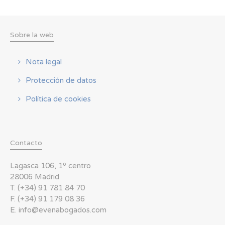
Sobre la web
Nota legal
Protección de datos
Política de cookies
Contacto
Lagasca 106, 1º centro
28006 Madrid
T. (+34) 91 781 84 70
F. (+34) 91 179 08 36
E. info@evenabogados.com