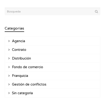
Categorías
Agencia
Contrato
Distribución
Fondo de comercio
Franquicia
Gestión de conflictos
Sin categoría