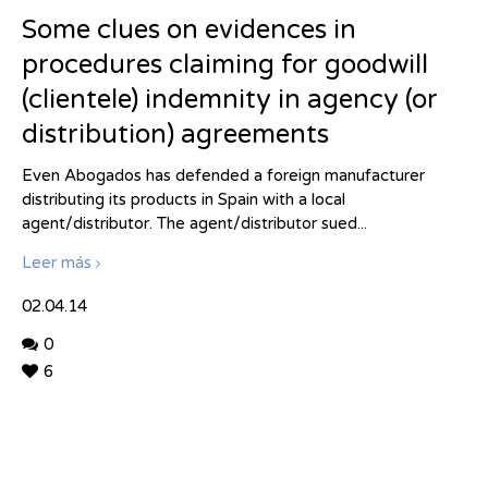
Some clues on evidences in
procedures claiming for goodwill
(clientele) indemnity in agency (or
distribution) agreements
Even Abogados has defended a foreign manufacturer
distributing its products in Spain with a local
agent/distributor. The agent/distributor sued...
Leer más
02.04.14
0
6