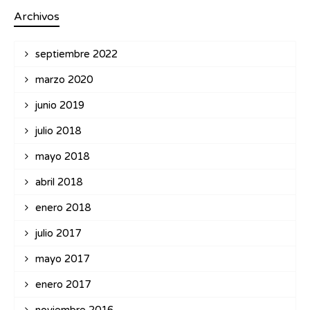
Archivos
septiembre 2022
marzo 2020
junio 2019
julio 2018
mayo 2018
abril 2018
enero 2018
julio 2017
mayo 2017
enero 2017