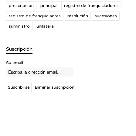
prescripción
principal
registro de franquiciadores
registro de franquiciaores
resolución
sucesiones
suministro
unilateral
Suscripción
Su email: