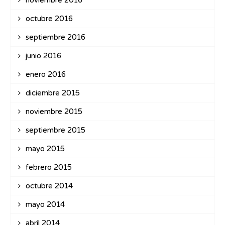
noviembre 2016
octubre 2016
septiembre 2016
junio 2016
enero 2016
diciembre 2015
noviembre 2015
septiembre 2015
mayo 2015
febrero 2015
octubre 2014
mayo 2014
abril 2014