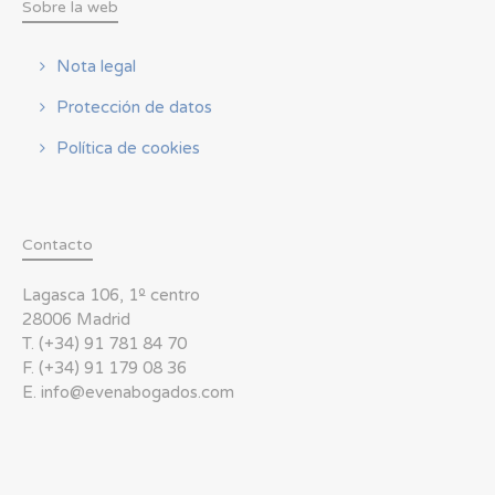
Sobre la web
Nota legal
Protección de datos
Política de cookies
Contacto
Lagasca 106, 1º centro
28006 Madrid
T. (+34) 91 781 84 70
F. (+34) 91 179 08 36
E. info@evenabogados.com