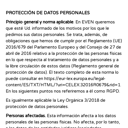
PROTECCIÓN DE DATOS PERSONALES
Principio general y norma aplicable
. En EVEN queremos
que esté Ud. informado de los motivos por los que le
pedimos sus datos personales. Se trata, además, de
obligaciones que hemos de cumplir por el Reglamento (UE)
2016/679 del Parlamento Europeo y del Consejo de 27 de
abril de 2016 relativo a la protección de las personas físicas
en lo que respecta al tratamiento de datos personales y a
la libre circulación de estos datos (Reglamento general de
protección de datos). El texto completo de esta norma lo
puede consultar en https://eur-lex.europa.eu/legal-
content/ES/TXT/HTML/?uri=CELEX:32016R0679&rid=1.
En los siguientes puntos nos referiremos a él como RGPD.
Es igualmente aplicable la Ley Orgánica 3/2018 de
protección de datos personales.
Personas afectadas.
Esta información afecta a los datos
personales de las personas físicas. No afecta, por lo tanto,