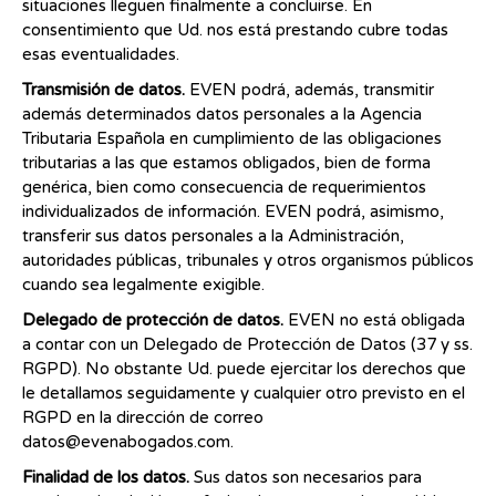
situaciones lleguen finalmente a concluirse. En
consentimiento que Ud. nos está prestando cubre todas
esas eventualidades.
Transmisión de datos.
EVEN podrá, además, transmitir
además determinados datos personales a la Agencia
Tributaria Española en cumplimiento de las obligaciones
tributarias a las que estamos obligados, bien de forma
genérica, bien como consecuencia de requerimientos
individualizados de información. EVEN podrá, asimismo,
transferir sus datos personales a la Administración,
autoridades públicas, tribunales y otros organismos públicos
cuando sea legalmente exigible.
Delegado de protección de datos.
EVEN no está obligada
a contar con un Delegado de Protección de Datos (37 y ss.
RGPD). No obstante Ud. puede ejercitar los derechos que
le detallamos seguidamente y cualquier otro previsto en el
RGPD en la dirección de correo
datos@evenabogados.com.
Finalidad de los datos.
Sus datos son necesarios para