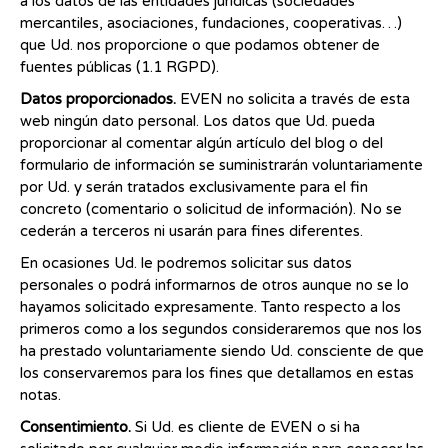
a los datos de las entidades jurídicas (sociedades
mercantiles, asociaciones, fundaciones, cooperativas…)
que Ud. nos proporcione o que podamos obtener de
fuentes públicas (1.1 RGPD).
Datos proporcionados.
EVEN no solicita a través de esta
web ningún dato personal. Los datos que Ud. pueda
proporcionar al comentar algún artículo del blog o del
formulario de información se suministrarán voluntariamente
por Ud. y serán tratados exclusivamente para el fin
concreto (comentario o solicitud de información). No se
cederán a terceros ni usarán para fines diferentes.
En ocasiones Ud. le podremos solicitar sus datos
personales o podrá informarnos de otros aunque no se lo
hayamos solicitado expresamente. Tanto respecto a los
primeros como a los segundos consideraremos que nos los
ha prestado voluntariamente siendo Ud. consciente de que
los conservaremos para los fines que detallamos en estas
notas.
Consentimiento.
Si Ud. es cliente de EVEN o si ha