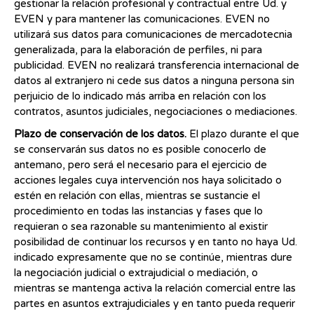
gestionar la relación profesional y contractual entre Ud. y
EVEN y para mantener las comunicaciones. EVEN no
utilizará sus datos para comunicaciones de mercadotecnia
generalizada, para la elaboración de perfiles, ni para
publicidad. EVEN no realizará transferencia internacional de
datos al extranjero ni cede sus datos a ninguna persona sin
perjuicio de lo indicado más arriba en relación con los
contratos, asuntos judiciales, negociaciones o mediaciones.
Plazo de conservación de los datos.
El plazo durante el que
se conservarán sus datos no es posible conocerlo de
antemano, pero será el necesario para el ejercicio de
acciones legales cuya intervención nos haya solicitado o
estén en relación con ellas, mientras se sustancie el
procedimiento en todas las instancias y fases que lo
requieran o sea razonable su mantenimiento al existir
posibilidad de continuar los recursos y en tanto no haya Ud.
indicado expresamente que no se continúe, mientras dure
la negociación judicial o extrajudicial o mediación, o
mientras se mantenga activa la relación comercial entre las
partes en asuntos extrajudiciales y en tanto pueda requerir