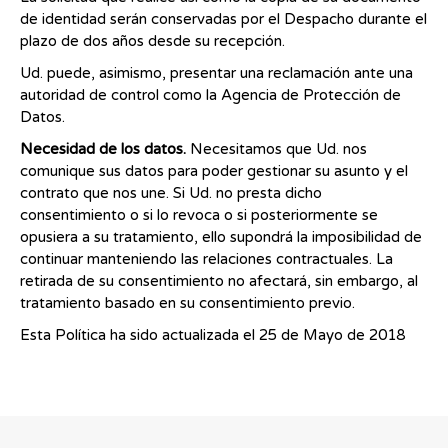
de identidad serán conservadas por el Despacho durante el
plazo de dos años desde su recepción.
Ud. puede, asimismo, presentar una reclamación ante una
autoridad de control como la Agencia de Protección de
Datos.
Necesidad de los datos.
Necesitamos que Ud. nos
comunique sus datos para poder gestionar su asunto y el
contrato que nos une. Si Ud. no presta dicho
consentimiento o si lo revoca o si posteriormente se
opusiera a su tratamiento, ello supondrá la imposibilidad de
continuar manteniendo las relaciones contractuales. La
retirada de su consentimiento no afectará, sin embargo, al
tratamiento basado en su consentimiento previo.
Esta Política ha sido actualizada el 25 de Mayo de 2018